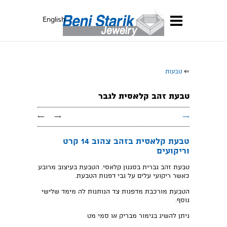
English
⇐
טבעות
טבעת זהב קלאסית לגבר
←
→
→
טבעת קלאסית בזהב צהוב 14 קרט
וריקועים
טבעת זהב גברית בסגנון קלאסי. הטבעת בעיצוב מרובע
כאשר ריקועי עלים על גבי דפנות הטבעת.
הטבעת מורכבת מדפנות צד הנותנות לה מימד שלישי
נוסף.
ניתן להשיג בגימור מבריק או סמי מט