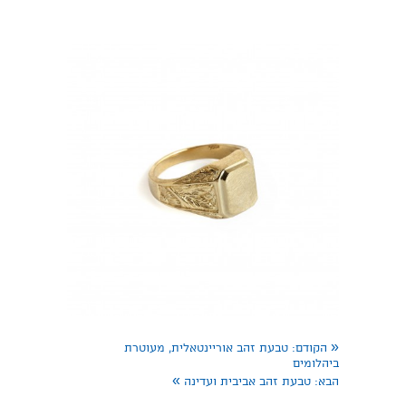
«
הקודם:
טבעת זהב אוריינטאלית, מעוטרת
ביהלומים
»
הבא:
טבעת זהב אביבית ועדינה